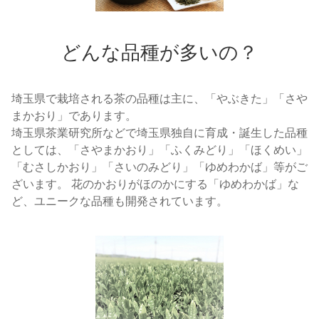
どんな品種が多いの？
埼玉県で栽培される茶の品種は主に、「やぶきた」「さや
まかおり」であります。
埼玉県茶業研究所などで埼玉県独自に育成・誕生した品種
としては、「さやまかおり」「ふくみどり」「ほくめい」
「むさしかおり」「さいのみどり」「ゆめわかば」等がご
ざいます。 花のかおりがほのかにする「ゆめわかば」な
ど、ユニークな品種も開発されています。